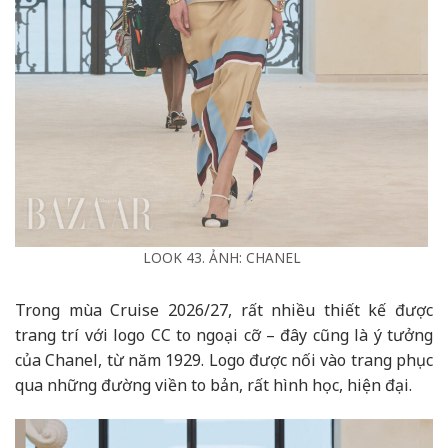
LOOK 43. ẢNH: CHANEL
Trong mùa Cruise 2026/27, rất nhiều thiết kế được
trang trí với logo CC to ngoại cỡ – đây cũng là ý tưởng
của Chanel, từ năm 1929. Logo được nối vào trang phục
qua những đường viền to bản, rất hình học, hiện đại.