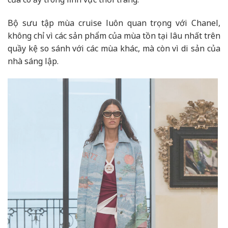
Bộ sưu tập mùa cruise luôn quan trọng với Chanel,
không chỉ vì các sản phẩm của mùa tồn tại lâu nhất trên
quầy kệ so sánh với các mùa khác, mà còn vì di sản của
nhà sáng lập.