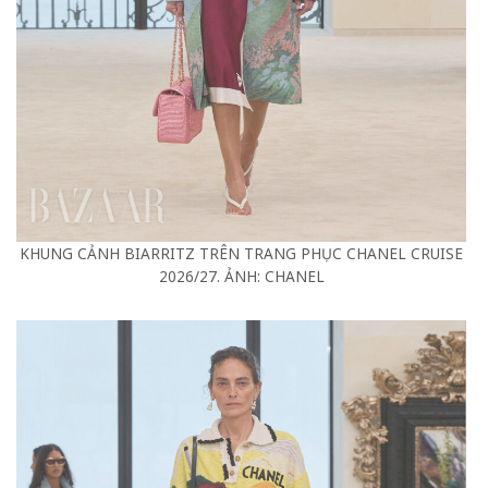
KHUNG CẢNH BIARRITZ TRÊN TRANG PHỤC CHANEL CRUISE
2026/27. ẢNH: CHANEL