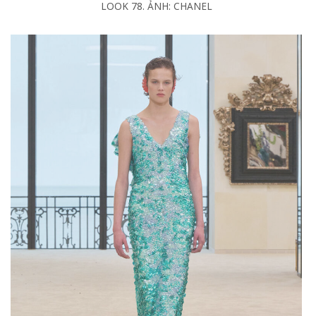
LOOK 78. ẢNH: CHANEL