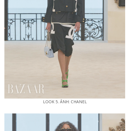
LOOK 5. ẢNH: CHANEL