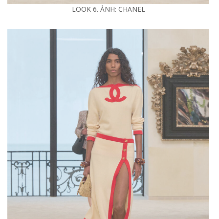
LOOK 6. ẢNH: CHANEL