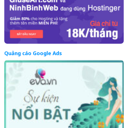
Quảng cáo Google Ads