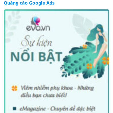
Quảng cáo Google Ads