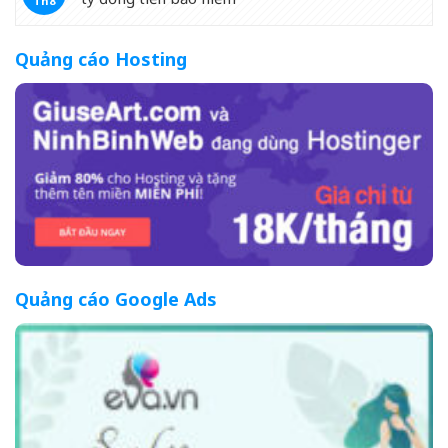
Th8
Quảng cáo Hosting
Quảng cáo Google Ads