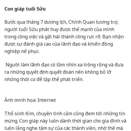
Con giáp tuổi Sửu
Bước qua tháng 7 dương lịch, Chính Quan tương trợ,
người tuổi Sửu phát huy được thế mạnh của mình
trong công việc và gặt hái thành công rực rỡ. Bạn nhận
được sự đánh giá cao của lãnh đạo và khiến đồng
nghiệp nể phục.
Người làm lãnh đạo có tầm nhìn xa trông rộng và đưa
ra những quyết định quyết đoán nên không bỏ lỡ
những thời cơ để tập thể phát triển.
Ảnh minh họa: Internet
Thổ sinh Kim, chuyện tình cảm cũng đem tới những tin
mừng. Con giáp này luôn dành thời gian cho gia đình và
luôn lắng nghe tâm sự của các thành viên, nhờ thế mà