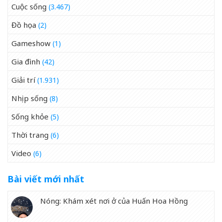
Cuộc sống
(3.467)
Đồ họa
(2)
Gameshow
(1)
Gia đình
(42)
Giải trí
(1.931)
Nhịp sống
(8)
Sống khỏe
(5)
Thời trang
(6)
Video
(6)
Bài viết mới nhất
Nóng: Khám xét nơi ở của Huấn Hoa Hồng