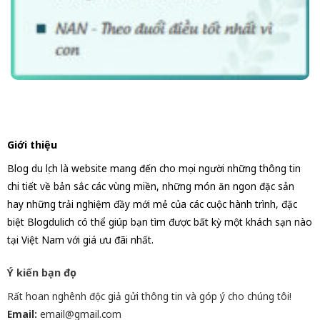
Giới thiệu
Blog du lịch là website mang đến cho mọi người những thông tin
chi tiết về bản sắc các vùng miền, những món ăn ngon đặc sản
hay những trải nghiệm đầy mới mẻ của các cuộc hành trình, đặc
biệt Blogdulich có thể giúp bạn tìm được bất kỳ một khách sạn nào
tại Việt Nam với giá ưu đãi nhất.
Ý kiến bạn đọc
Rất hoan nghênh độc giả gửi thông tin và góp ý cho chúng tôi!
Email:
email@gmail.com