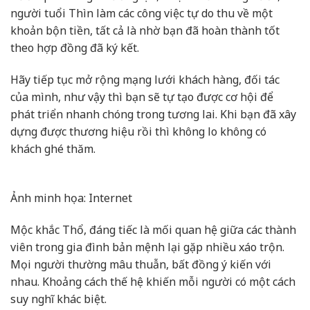
người tuổi Thìn làm các công việc tự do thu về một
khoản bộn tiền, tất cả là nhờ bạn đã hoàn thành tốt
theo hợp đồng đã ký kết.
Hãy tiếp tục mở rộng mạng lưới khách hàng, đối tác
của mình, như vậy thì bạn sẽ tự tạo được cơ hội để
phát triển nhanh chóng trong tương lai. Khi bạn đã xây
dựng được thương hiệu rồi thì không lo không có
khách ghé thăm.
Ảnh minh họa: Internet
Mộc khắc Thổ, đáng tiếc là mối quan hệ giữa các thành
viên trong gia đình bản mệnh lại gặp nhiều xáo trộn.
Mọi người thường mâu thuẫn, bất đồng ý kiến với
nhau. Khoảng cách thế hệ khiến mỗi người có một cách
suy nghĩ khác biệt.