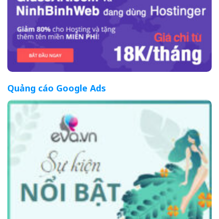
Quảng cáo Google Ads