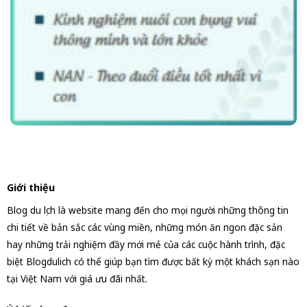
Giới thiệu
Blog du lịch là website mang đến cho mọi người những thông tin
chi tiết về bản sắc các vùng miền, những món ăn ngon đặc sản
hay những trải nghiệm đầy mới mẻ của các cuộc hành trình, đặc
biệt Blogdulich có thể giúp bạn tìm được bất kỳ một khách sạn nào
tại Việt Nam với giá ưu đãi nhất.