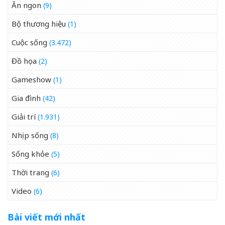
Ăn ngon
(9)
Bộ thương hiệu
(1)
Cuộc sống
(3.472)
Đồ họa
(2)
Gameshow
(1)
Gia đình
(42)
Giải trí
(1.931)
Nhịp sống
(8)
Sống khỏe
(5)
Thời trang
(6)
Video
(6)
Bài viết mới nhất