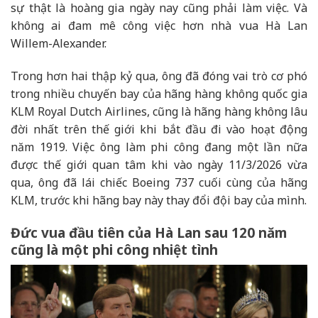
sự thật là hoàng gia ngày nay cũng phải làm việc. Và
không ai đam mê công việc hơn nhà vua Hà Lan
Willem-Alexander.
Trong hơn hai thập kỷ qua, ông đã đóng vai trò cơ phó
trong nhiều chuyến bay của hãng hàng không quốc gia
KLM Royal Dutch Airlines, cũng là hãng hàng không lâu
đời nhất trên thế giới khi bắt đầu đi vào hoạt động
năm 1919. Việc ông làm phi công đang một lần nữa
được thế giới quan tâm khi vào ngày 11/3/2026 vừa
qua, ông đã lái chiếc Boeing 737 cuối cùng của hãng
KLM, trước khi hãng bay này thay đổi đội bay của mình.
Đức vua đầu tiên của Hà Lan sau 120 năm
cũng là một phi công nhiệt tình