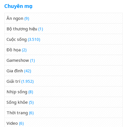
Chuyên mục
Ăn ngon
(9)
Bộ thương hiệu
(1)
Cuộc sống
(3.510)
Đồ họa
(2)
Gameshow
(1)
Gia đình
(42)
Giải trí
(1.952)
Nhịp sống
(8)
Sống khỏe
(5)
Thời trang
(6)
Video
(6)