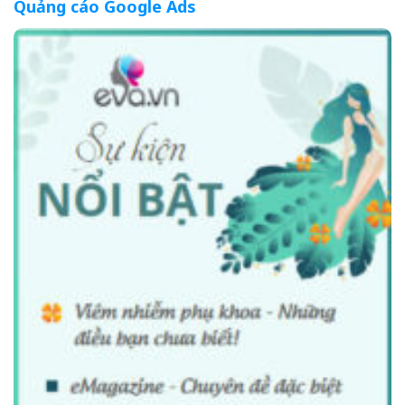
Quảng cáo Google Ads