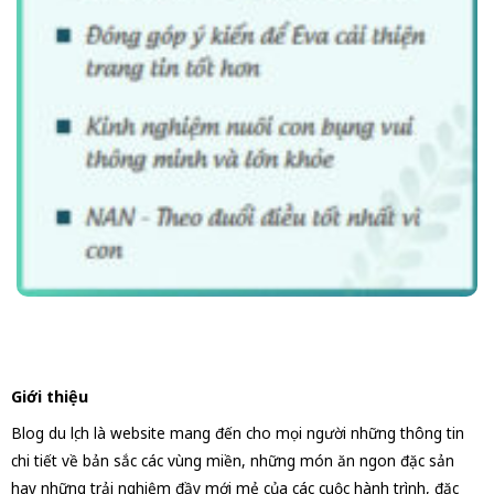
Giới thiệu
Blog du lịch là website mang đến cho mọi người những thông tin
chi tiết về bản sắc các vùng miền, những món ăn ngon đặc sản
hay những trải nghiệm đầy mới mẻ của các cuộc hành trình, đặc