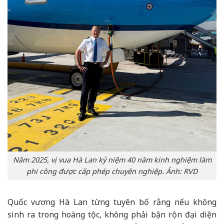
Năm 2025, vị vua Hà Lan kỷ niệm 40 năm kinh nghiệm làm
phi công được cấp phép chuyên nghiệp. Ảnh: RVD
Quốc vương Hà Lan từng tuyên bố rằng nếu không
sinh ra trong hoàng tộc, không phải bận rộn đại diện