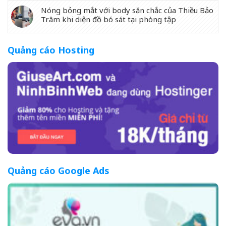
Nóng bỏng mắt với body săn chắc của Thiều Bảo
Trâm khi diện đồ bó sát tại phòng tập
Quảng cáo Hosting
Quảng cáo Google Ads