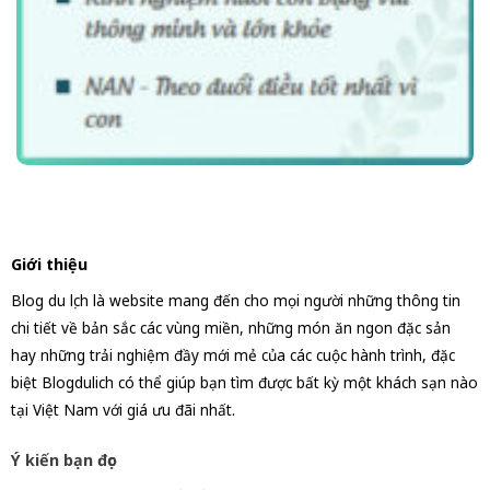
Giới thiệu
Blog du lịch là website mang đến cho mọi người những thông tin
chi tiết về bản sắc các vùng miền, những món ăn ngon đặc sản
hay những trải nghiệm đầy mới mẻ của các cuộc hành trình, đặc
biệt Blogdulich có thể giúp bạn tìm được bất kỳ một khách sạn nào
tại Việt Nam với giá ưu đãi nhất.
Ý kiến bạn đọc