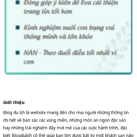
Giới thiệu
Blog du lịch là website mang đến cho mọi người những thông tin
chi tiết về bản sắc các vùng miền, những món ăn ngon đặc sản
hay những trải nghiệm đầy mới mẻ của các cuộc hành trình, đặc
biệt Blogdulich có thể giúp bạn tìm được bất kỳ một khách sạn nào