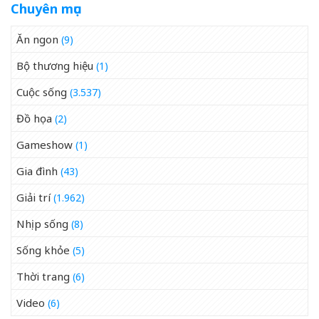
Chuyên mục
Ăn ngon
(9)
Bộ thương hiệu
(1)
Cuộc sống
(3.537)
Đồ họa
(2)
Gameshow
(1)
Gia đình
(43)
Giải trí
(1.962)
Nhịp sống
(8)
Sống khỏe
(5)
Thời trang
(6)
Video
(6)