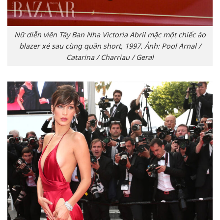
Nữ diễn viên Tây Ban Nha Victoria Abril mặc một chiếc áo
blazer xẻ sau cùng quần short, 1997. Ảnh: Pool Arnal /
Catarina / Charriau / Geral