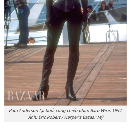
Pam Anderson tại buổi công chiếu phim Barb Wire, 1994.
Ảnh: Eric Robert / Harper’s Bazaar Mỹ