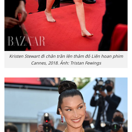
Kristen Stewart đi chân trần lên thảm đỏ Liên hoan phim
Cannes, 2018. Ảnh: Tristan Fewings