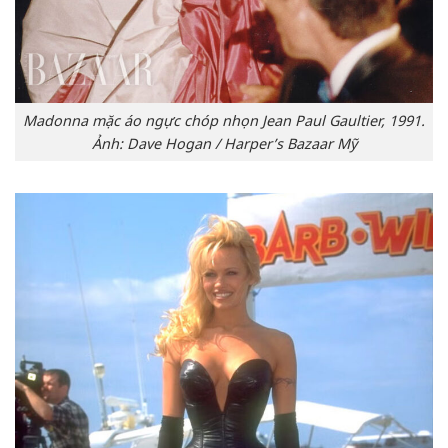
Madonna mặc áo ngực chóp nhọn Jean Paul Gaultier, 1991.
Ảnh: Dave Hogan / Harper’s Bazaar Mỹ