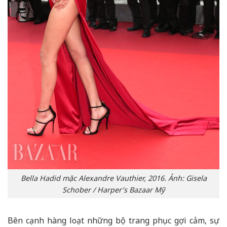
Bella Hadid mặc Alexandre Vauthier, 2016. Ảnh: Gisela
Schober / Harper’s Bazaar Mỹ
Bên cạnh hàng loạt những bộ trang phục gợi cảm, sự