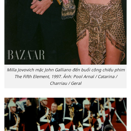
Milla Jovovich mặc John Galliano đến buổi công chiếu phim
The Fifth Element, 1997. Ảnh: Pool Arnal / Catarina /
Charriau / Geral