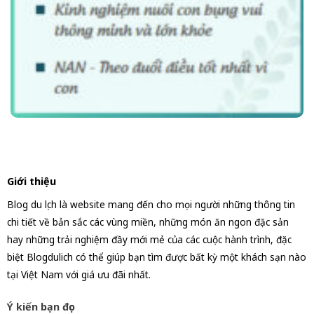
Giới thiệu
Blog du lịch là website mang đến cho mọi người những thông tin
chi tiết về bản sắc các vùng miền, những món ăn ngon đặc sản
hay những trải nghiệm đầy mới mẻ của các cuộc hành trình, đặc
biệt Blogdulich có thể giúp bạn tìm được bất kỳ một khách sạn nào
tại Việt Nam với giá ưu đãi nhất.
Ý kiến bạn đọc