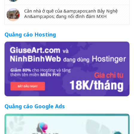
Căn nhà ở quê của &amp;apos;anh Bảy Nghệ
An&amp;apos; đang nổi đình đám MXH
Quảng cáo Hosting
Quảng cáo Google Ads