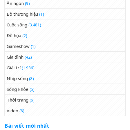
Ăn ngon
(9)
Bộ thương hiệu
(1)
Cuộc sống
(3.481)
Đồ họa
(2)
Gameshow
(1)
Gia đình
(42)
Giải trí
(1.936)
Nhịp sống
(8)
Sống khỏe
(5)
Thời trang
(6)
Video
(6)
Bài viết mới nhất