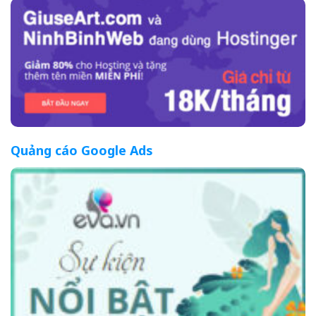
Quảng cáo Google Ads