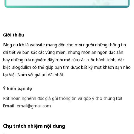
Giới thiệu
Blog du lịch là website mang đến cho mọi người những thông tin
chi tiết về bản sắc các vùng miền, những món ăn ngon đặc sản
hay những trải nghiệm đầy mới mẻ của các cuộc hành trình, đặc
biệt Blogdulich có thể giúp bạn tìm được bất kỳ một khách sạn nào
tại Việt Nam với giá ưu đãi nhất.
Ý kiến bạn đọc
Rất hoan nghênh độc giả gửi thông tin và góp ý cho chúng tôi!
Email:
email@gmail.com
Chịu trách nhiệm nội dung