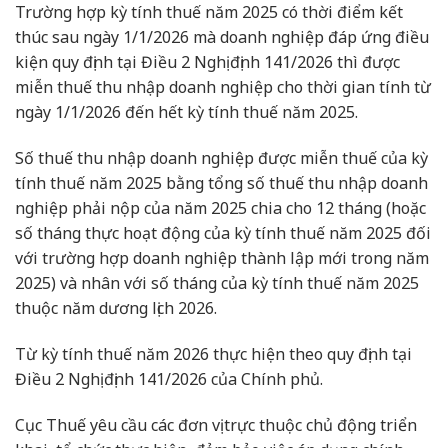
Trường hợp kỳ tính thuế năm 2025 có thời điểm kết
thúc sau ngày 1/1/2026 mà doanh nghiệp đáp ứng điều
kiện quy định tại Điều 2 Nghị định 141/2026 thì được
miễn thuế thu nhập doanh nghiệp cho thời gian tính từ
ngày 1/1/2026 đến hết kỳ tính thuế năm 2025.
Số thuế thu nhập doanh nghiệp được miễn thuế của kỳ
tính thuế năm 2025 bằng tổng số thuế thu nhập doanh
nghiệp phải nộp của năm 2025 chia cho 12 tháng (hoặc
số tháng thực hoạt động của kỳ tính thuế năm 2025 đối
với trường hợp doanh nghiệp thành lập mới trong năm
2025) và nhân với số tháng của kỳ tính thuế năm 2025
thuộc năm dương lịch 2026.
Từ kỳ tính thuế năm 2026 thực hiện theo quy định tại
Điều 2 Nghị định 141/2026 của Chính phủ.
Cục Thuế yêu cầu các đơn vị trực thuộc chủ động triển