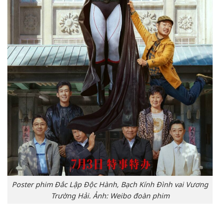
Poster phim Đắc Lập Độc Hành, Bạch Kính Đình vai Vương
Trường Hải. Ảnh: Weibo đoàn phim