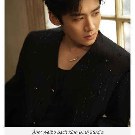
Ảnh: Weibo Bạch Kính Đình Studio