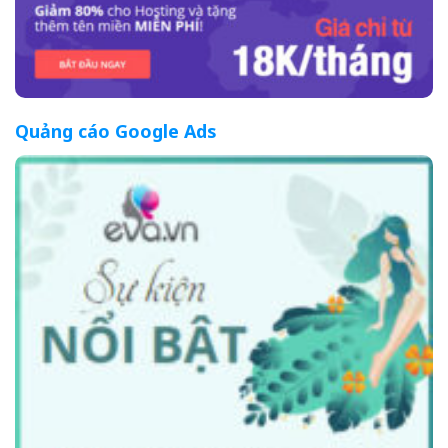
Quảng cáo Google Ads