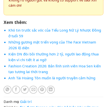
cám ơn!
Xem thêm:
Khó tin trước sắc vóc của Tiểu Long Nữ Lý Nhược Đồng
ở tuổi 59
Những gương mặt triển vọng của The Face Vietnam
2026 lộ diện
Kiện DN đòi bồi thường hơn 2 tỷ, người lao động thua
kiện vì chi tiết ít ai ngờ
Fashion Creation 2026: Bản lĩnh sinh viên Hoa Sen kiến
tạo tương lai thời trang
Anh Tài Hoàng Tôn muốn là người truyền cảm hứng
Danh mục:
Giải trí