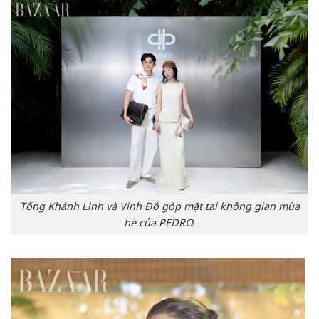
Tống Khánh Linh và Vinh Đỗ góp mặt tại không gian mùa
hè của PEDRO.