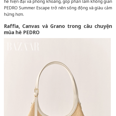
hè hiện đại và phóng khoáng, góp phần làm không gian
PEDRO Summer Escape trở nên sống động và giàu cảm
hứng hơn.
Raffia, Canvas và Grano trong câu chuyện
mùa hè PEDRO