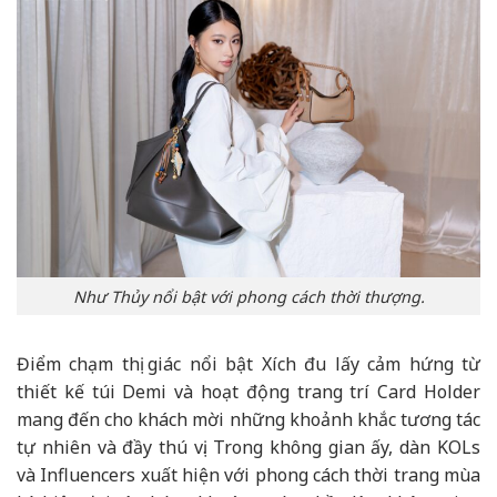
Như Thủy nổi bật với phong cách thời thượng.
Điểm chạm thị giác nổi bật Xích đu lấy cảm hứng từ
thiết kế túi Demi và hoạt động trang trí Card Holder
mang đến cho khách mời những khoảnh khắc tương tác
tự nhiên và đầy thú vị. Trong không gian ấy, dàn KOLs
và Influencers xuất hiện với phong cách thời trang mùa