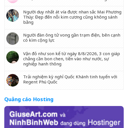
Người duy nhất át vía được nhan sắc Mai Phương
Thúy: Đẹp đến nỗi kim cương cũng không sánh
bằng
Người đàn ông tử vong gần trạm điện, bên cạnh
có kìm cộng lực
Vận đỏ như son kể từ ngày 8/8/2026, 3 con giáp
chẳng cần bon chen, tiền vào như nước, sự
nghiệp hanh thông
Trải nghiệm kỳ nghỉ Quốc Khánh tinh tuyển với
Regent Phú Quốc
Quảng cáo Hosting