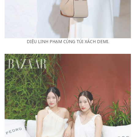
DIỆU LINH PHẠM CÙNG TÚI XÁCH DEMI.