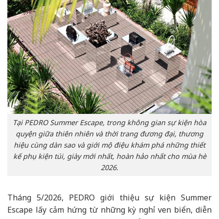
Tại PEDRO Summer Escape, trong không gian sự kiện hòa
quyện giữa thiên nhiên và thời trang đương đại, thương
hiệu cùng dàn sao và giới mộ điệu khám phá những thiết
kế phụ kiện túi, giày mới nhất, hoàn hảo nhất cho mùa hè
2026.
Tháng 5/2026, PEDRO giới thiệu sự kiện Summer
Escape lấy cảm hứng từ những kỳ nghỉ ven biển, diễn