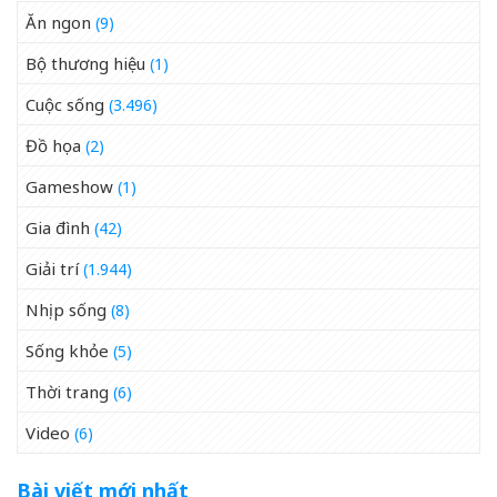
Ăn ngon
(9)
Bộ thương hiệu
(1)
Cuộc sống
(3.496)
Đồ họa
(2)
Gameshow
(1)
Gia đình
(42)
Giải trí
(1.944)
Nhịp sống
(8)
Sống khỏe
(5)
Thời trang
(6)
Video
(6)
Bài viết mới nhất