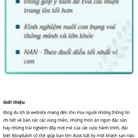
Giới thiệu
Blog du lịch là website mang đến cho mọi người những thông tin
chi tiết về bản sắc các vùng miền, những món ăn ngon đặc sản
hay những trải nghiệm đầy mới mẻ của các cuộc hành trình, đặc
biệt Blogdulich có thể giúp bạn tìm được bất kỳ một khách sạn nào