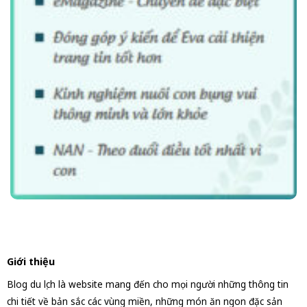
Giới thiệu
Blog du lịch là website mang đến cho mọi người những thông tin
chi tiết về bản sắc các vùng miền, những món ăn ngon đặc sản