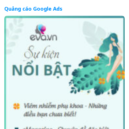
Quảng cáo Google Ads