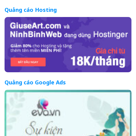
Quảng cáo Hosting
Quảng cáo Google Ads