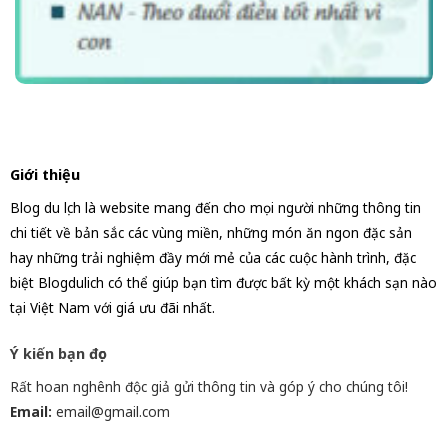
Giới thiệu
Blog du lịch là website mang đến cho mọi người những thông tin
chi tiết về bản sắc các vùng miền, những món ăn ngon đặc sản
hay những trải nghiệm đầy mới mẻ của các cuộc hành trình, đặc
biệt Blogdulich có thể giúp bạn tìm được bất kỳ một khách sạn nào
tại Việt Nam với giá ưu đãi nhất.
Ý kiến bạn đọc
Rất hoan nghênh độc giả gửi thông tin và góp ý cho chúng tôi!
Email:
email@gmail.com