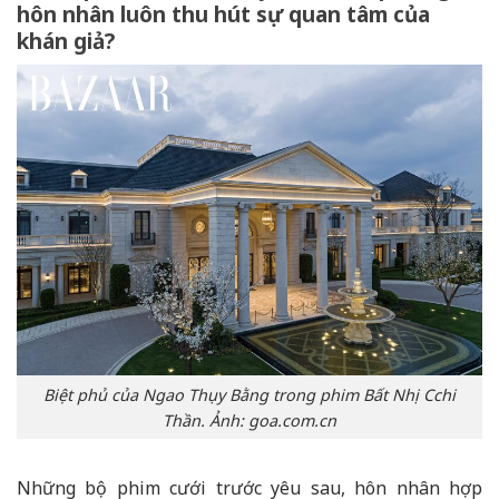
hôn nhân luôn thu hút sự quan tâm của
khán giả?
Biệt phủ của Ngao Thụy Bằng trong phim Bất Nhị Cchi
Thần. Ảnh: goa.com.cn
Những bộ phim cưới trước yêu sau, hôn nhân hợp