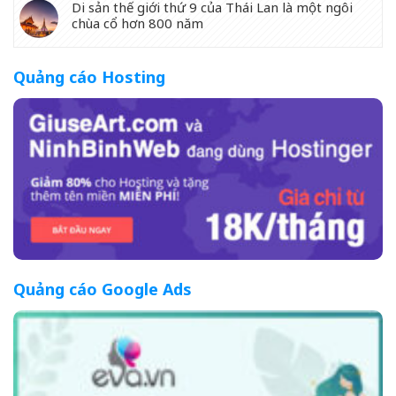
Di sản thế giới thứ 9 của Thái Lan là một ngôi
chùa cổ hơn 800 năm
Quảng cáo Hosting
Quảng cáo Google Ads