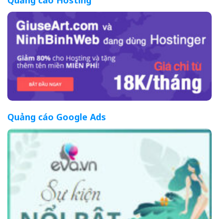
Quảng cáo Google Ads