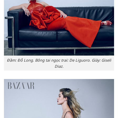
Đầm: Đỗ Long. Bông tai ngọc trai: De Liguoro. Giày: Giseli
Diaz.