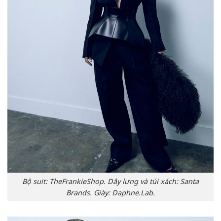
Bộ suit: TheFrankieShop. Dây lưng và túi xách: Santa
Brands. Giày: Daphne.Lab.