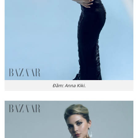
Đầm: Anna Kiki.