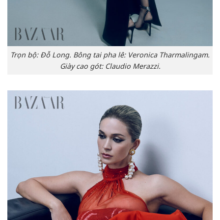
Trọn bộ: Đỗ Long. Bông tai pha lê: Veronica Tharmalingam.
Giày cao gót: Claudio Merazzi.