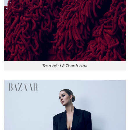
Trọn bộ: Lê Thanh Hòa.