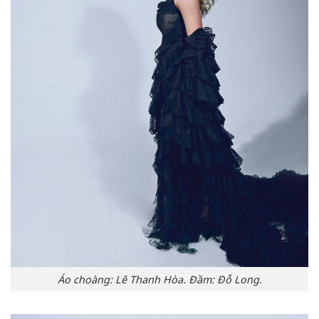
Áo choàng: Lê Thanh Hòa. Đầm: Đỗ Long.