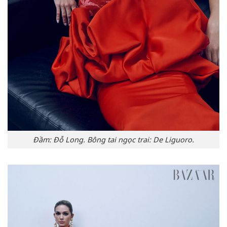
Đầm: Đỗ Long. Bông tai ngọc trai: De Liguoro.