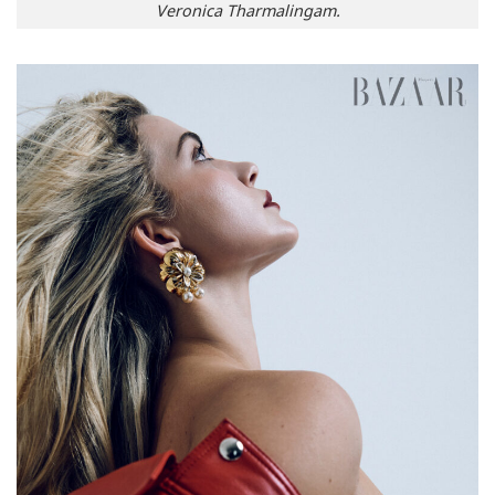
Veronica Tharmalingam.