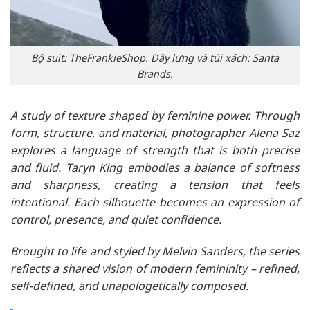
Bộ suit: TheFrankieShop. Dây lưng và túi xách: Santa
Brands.
A study of texture shaped by feminine power. Through
form, structure, and material, photographer Alena Saz
explores a language of strength that is both precise
and fluid. Taryn King embodies a balance of softness
and sharpness, creating a tension that feels
intentional. Each silhouette becomes an expression of
control, presence, and quiet confidence.
Brought to life and styled by Melvin Sanders, the series
reflects a shared vision of modern femininity – refined,
self-defined, and unapologetically composed.