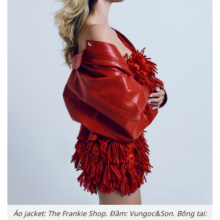
Áo jacket: The Frankie Shop. Đầm: Vungoc&Son. Bông tai: