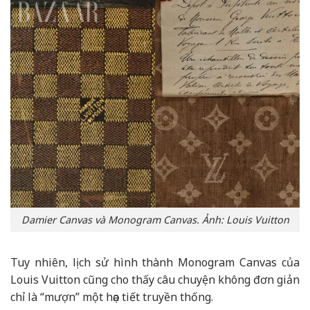
Damier Canvas và Monogram Canvas. Ảnh: Louis Vuitton
Tuy nhiên, lịch sử hình thành Monogram Canvas của
Louis Vuitton cũng cho thấy câu chuyện không đơn giản
chỉ là “mượn” một họa tiết truyền thống.