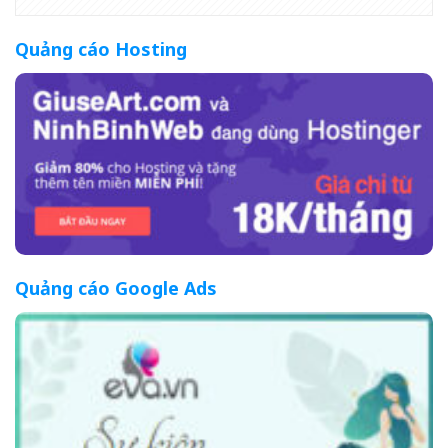
Quảng cáo Hosting
Quảng cáo Google Ads