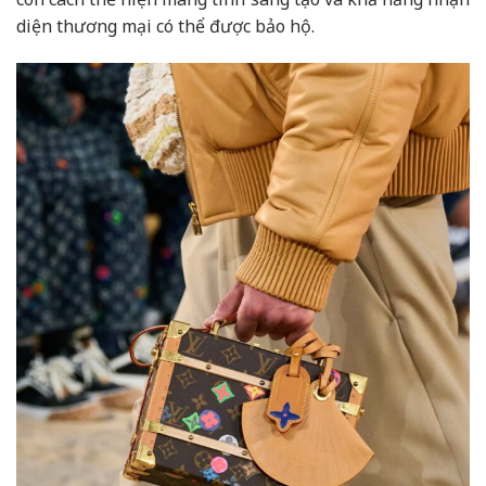
diện thương mại có thể được bảo hộ.