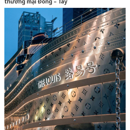
thương mại Đông – Tây