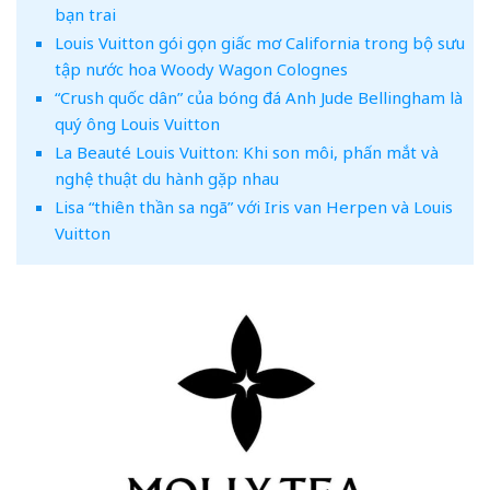
bạn trai
Louis Vuitton gói gọn giấc mơ California trong bộ sưu
tập nước hoa Woody Wagon Colognes
“Crush quốc dân” của bóng đá Anh Jude Bellingham là
quý ông Louis Vuitton
La Beauté Louis Vuitton: Khi son môi, phấn mắt và
nghệ thuật du hành gặp nhau
Lisa “thiên thần sa ngã” với Iris van Herpen và Louis
Vuitton