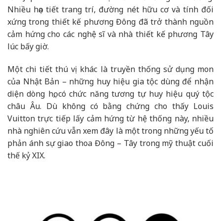
Nhiều họa tiết trang trí, đường nét hữu cơ và tính đối
xứng trong thiết kế phương Đông đã trở thành nguồn
cảm hứng cho các nghệ sĩ và nhà thiết kế phương Tây
lúc bấy giờ.
Một chi tiết thú vị khác là truyền thống sử dụng mon
của Nhật Bản – những huy hiệu gia tộc dùng để nhận
diện dòng họ, có chức năng tương tự huy hiệu quý tộc
châu Âu. Dù không có bằng chứng cho thấy Louis
Vuitton trực tiếp lấy cảm hứng từ hệ thống này, nhiều
nhà nghiên cứu vẫn xem đây là một trong những yếu tố
phản ánh sự giao thoa Đông – Tây trong mỹ thuật cuối
thế kỷ XIX.