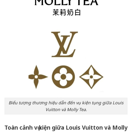
Biểu tượng thương hiệu dẫn đến vụ kiện tụng giữa Louis
Vuitton và Molly Tea.
Toàn cảnh vụ kiện giữa Louis Vuitton và Molly