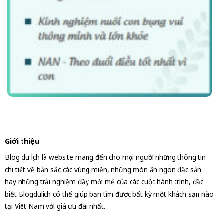
Giới thiệu
Blog du lịch là website mang đến cho mọi người những thông tin
chi tiết về bản sắc các vùng miền, những món ăn ngon đặc sản
hay những trải nghiệm đầy mới mẻ của các cuộc hành trình, đặc
biệt Blogdulich có thể giúp bạn tìm được bất kỳ một khách sạn nào
tại Việt Nam với giá ưu đãi nhất.