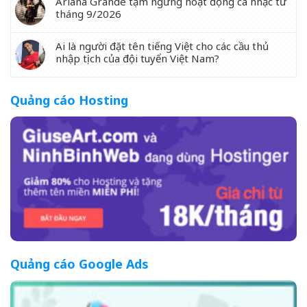
Ariana Grande tạm ngưng hoạt động ca nhạc từ
tháng 9/2026
Ai là người đặt tên tiếng Việt cho các cầu thủ
nhập tịch của đội tuyển Việt Nam?
Quảng cáo Hosting
Quảng cáo Google Ads