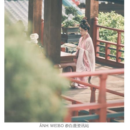
ẢNH: WEIBO @白鹿资讯站