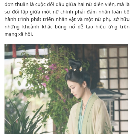
đơn thuần là cuộc đối đầu giữa hai nữ diễn viên, mà là
sự đối lập giữa một nữ chính phải đảm nhận toàn bộ
hành trình phát triển nhân vật và một nữ phụ sở hữu
những khoảnh khắc bùng nổ dễ tạo hiệu ứng trên
mạng xã hội.