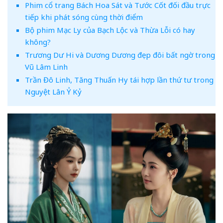
Phim cổ trang Bách Hoa Sát và Tước Cốt đối đầu trực
tiếp khi phát sóng cùng thời điểm
Bộ phim Mạc Ly của Bạch Lộc và Thừa Lỗi có hay
không?
Trương Dư Hi và Dương Dương đẹp đôi bất ngờ trong
Vũ Lâm Linh
Trần Đô Linh, Tăng Thuấn Hy tái hợp lần thứ tư trong
Nguyệt Lân Ỷ Kỷ