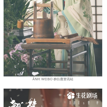
ẢNH: WEIBO @白鹿资讯站