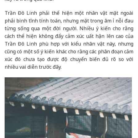
Trần Đô Linh phải thể hiện một nhân vật mặt ngoài
phải bình tĩnh tính toán, nhưng mặt trong âm ỉ nỗi đau
từng sống qua một đời người. Nhiều ý kiến cho rằng
cách thể hiện không đẩy cảm xúc uất hận lên cao của
Trần Đô Linh phù hợp với kiểu nhân vật này, nhưng
cũng có một số ý kiến khác cho rằng các phân đoạn cảm
xúc đó chưa tạo được độ chuyển biến đủ rõ so với
nhiều vai diễn trước đây.