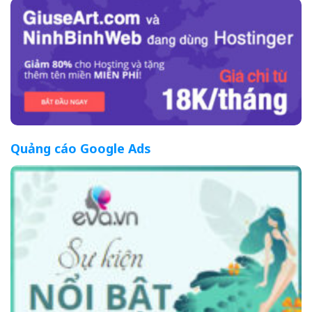
Quảng cáo Google Ads