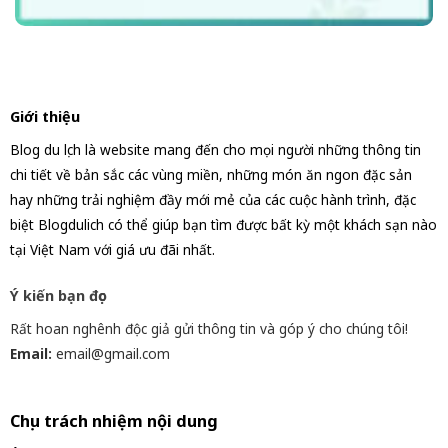
Giới thiệu
Blog du lịch là website mang đến cho mọi người những thông tin
chi tiết về bản sắc các vùng miền, những món ăn ngon đặc sản
hay những trải nghiệm đầy mới mẻ của các cuộc hành trình, đặc
biệt Blogdulich có thể giúp bạn tìm được bất kỳ một khách sạn nào
tại Việt Nam với giá ưu đãi nhất.
Ý kiến bạn đọc
Rất hoan nghênh độc giả gửi thông tin và góp ý cho chúng tôi!
Email:
email@gmail.com
Chịu trách nhiệm nội dung