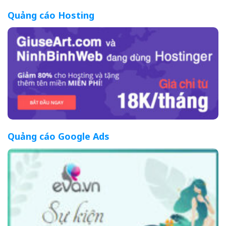
Quảng cáo Hosting
Quảng cáo Google Ads