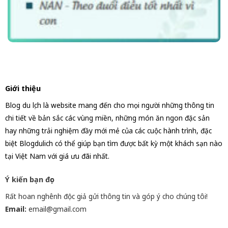
Giới thiệu
Blog du lịch là website mang đến cho mọi người những thông tin
chi tiết về bản sắc các vùng miền, những món ăn ngon đặc sản
hay những trải nghiệm đầy mới mẻ của các cuộc hành trình, đặc
biệt Blogdulich có thể giúp bạn tìm được bất kỳ một khách sạn nào
tại Việt Nam với giá ưu đãi nhất.
Ý kiến bạn đọc
Rất hoan nghênh độc giả gửi thông tin và góp ý cho chúng tôi!
Email:
email@gmail.com