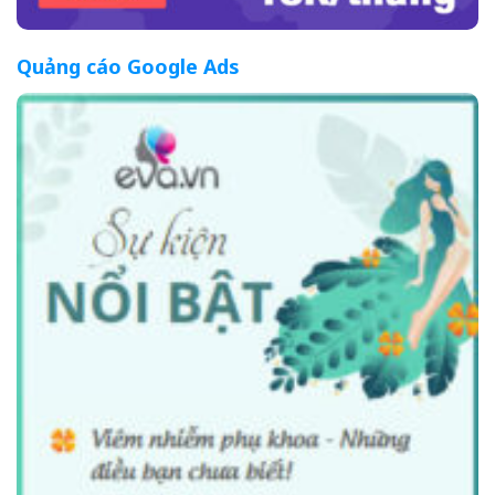
Quảng cáo Google Ads