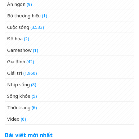
Ăn ngon
(9)
Bộ thương hiệu
(1)
Cuộc sống
(3.533)
Đồ họa
(2)
Gameshow
(1)
Gia đình
(42)
Giải trí
(1.960)
Nhịp sống
(8)
Sống khỏe
(5)
Thời trang
(6)
Video
(6)
Bài viết mới nhất