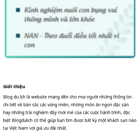
Giới thiệu
Blog du lịch là website mang đến cho mọi người những thông tin
chi tiết về bản sắc các vùng miền, những món ăn ngon đặc sản
hay những trải nghiệm đầy mới mẻ của các cuộc hành trình, đặc
biệt Blogdulich có thể giúp bạn tìm được bất kỳ một khách sạn nào
tại Việt Nam với giá ưu đãi nhất.