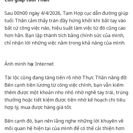
Sau 00h00 ngày 4/4/2026, Tam Hợp cục dẫn đường giúp
tuổi Thân cảm thấy tràn đầy hứng khởi khi bắt tay vào
bất cứ công việc nào, hiệu suất làm việc từ đó cũng cao
hơn hẳn. Bạn lập thành tích bằng chính sức của mình,
chỉ nhận lời những việc nằm trong khả năng của mình.
Ảnh minh họa: Internet
Tài lộc cũng đang tăng tiến rõ nhờ Thực Thần nâng đỡ.
Bên cạnh tiền lương từ công việc chính, bạn vẫn kiếm
thêm được một khoản nho nhỏ nhờ nghề tay trái, trúng
thưởng hoặc tiết kiệm được tiền nhờ kế hoạch chi tiêu
hợp lý, mua được hàng giá tốt.
Bên cạnh đó, bạn nên lắng nghe những lời khuyên về
mối quan hệ hiện tại của mình để có thể cải thiện hơn