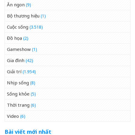
Ăn ngon
(9)
Bộ thương hiệu
(1)
Cuộc sống
(3.518)
Đồ họa
(2)
Gameshow
(1)
Gia đình
(42)
Giải trí
(1.954)
Nhịp sống
(8)
Sống khỏe
(5)
Thời trang
(6)
Video
(6)
Bài viết mới nhất