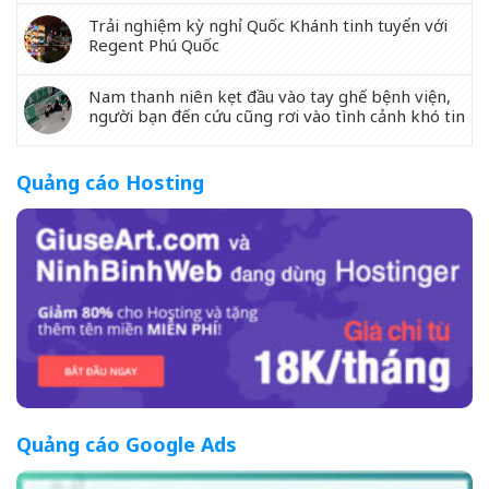
Trải nghiệm kỳ nghỉ Quốc Khánh tinh tuyển với
Regent Phú Quốc
Nam thanh niên kẹt đầu vào tay ghế bệnh viện,
người bạn đến cứu cũng rơi vào tình cảnh khó tin
Quảng cáo Hosting
Quảng cáo Google Ads