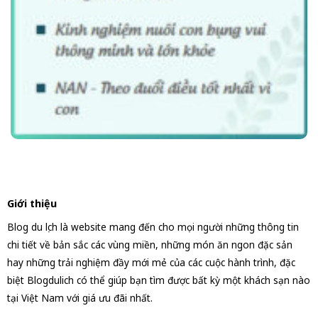
Giới thiệu
Blog du lịch là website mang đến cho mọi người những thông tin
chi tiết về bản sắc các vùng miền, những món ăn ngon đặc sản
hay những trải nghiệm đầy mới mẻ của các cuộc hành trình, đặc
biệt Blogdulich có thể giúp bạn tìm được bất kỳ một khách sạn nào
tại Việt Nam với giá ưu đãi nhất.