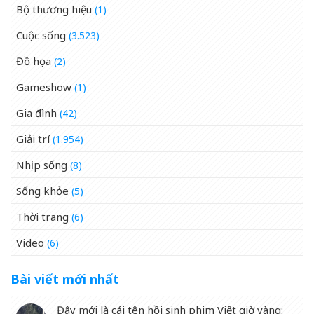
Bộ thương hiệu
(1)
Cuộc sống
(3.523)
Đồ họa
(2)
Gameshow
(1)
Gia đình
(42)
Giải trí
(1.954)
Nhịp sống
(8)
Sống khỏe
(5)
Thời trang
(6)
Video
(6)
Bài viết mới nhất
Đây mới là cái tên hồi sinh phim Việt giờ vàng: