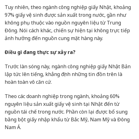
Tuy nhiên, theo ngành công nghiệp giấy Nhật, khoảng
97% giấy vệ sinh được sản xuất trong nước, gần như
không phụ thuộc vào nguồn nguyên liệu từ Trung
Đông. Nói cách khác, chiến sự hiện tại không trực tiếp
ảnh hưởng đến nguồn cung mặt hàng này.
Điều gì đang thực sự xảy ra?
Trước làn sóng này, ngành công nghiệp giấy Nhật Bản
lập tức lên tiếng, khẳng định những tin đồn trên là
hoàn toàn vô căn cứ.
Theo các doanh nghiệp trong ngành, khoảng 60%
nguyên liệu sản xuất giấy vệ sinh tại Nhật đến từ
nguồn tái chế trong nước. Phần còn lại được bổ sung
bằng bột giấy nhập khẩu từ Bắc Mỹ, Nam Mỹ và Đông
Nam Á.