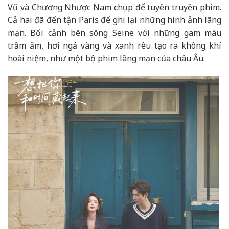
Vũ và Chương Nhược Nam chụp để tuyên truyền phim.
Cả hai đã đến tận Paris để ghi lại những hình ảnh lãng
mạn. Bối cảnh bên sông Seine với những gam màu
trầm ấm, hơi ngả vàng và xanh rêu tạo ra không khí
hoài niệm, như một bộ phim lãng mạn của châu Âu.