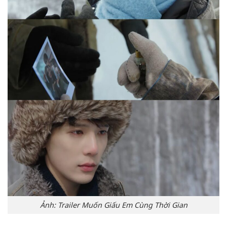
Ảnh: Trailer Muốn Giấu Em Cùng Thời Gian