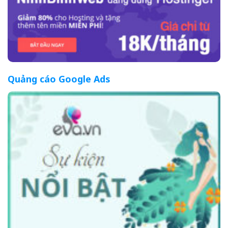
Quảng cáo Google Ads