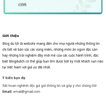
Giới thiệu
Blog du lịch là website mang đến cho mọi người những thông tin
chi tiết về bản sắc các vùng miền, những món ăn ngon đặc sản
hay những trải nghiệm đầy mới mẻ của các cuộc hành trình, đặc
biệt Blogdulich có thể giúp bạn tìm được bất kỳ một khách sạn nào
tại Việt Nam với giá ưu đãi nhất.
Ý kiến bạn đọc
Rất hoan nghênh độc giả gửi thông tin và góp ý cho chúng tôi!
Email:
email@gmail.com