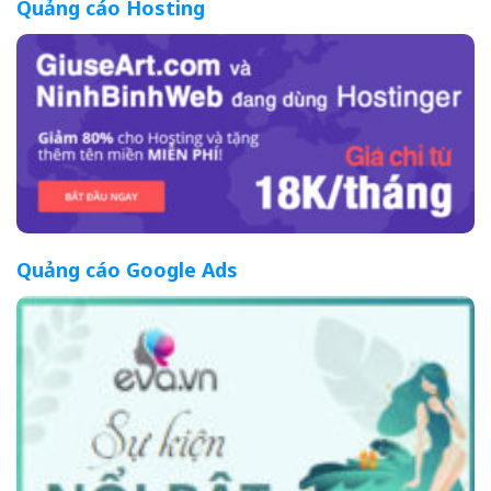
Quảng cáo Hosting
Quảng cáo Google Ads