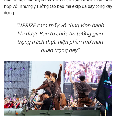
hợp với những ý tưởng táo bạo mà ekip đã dày công xây
dựng.
“UPRIZE cảm thấy vô cùng vinh hạnh
khi được Ban tổ chức tin tưởng giao
trọng trách thực hiện phần mở màn
quan trọng này”