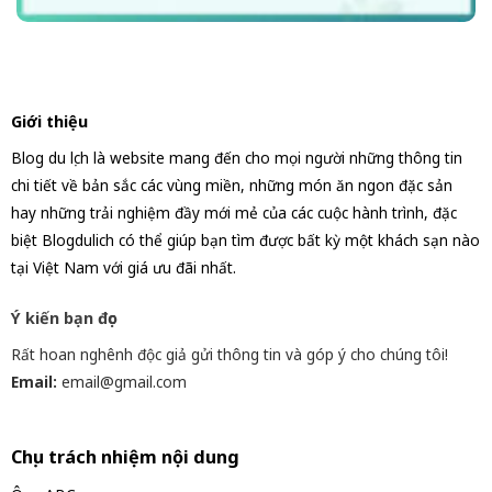
Giới thiệu
Blog du lịch là website mang đến cho mọi người những thông tin
chi tiết về bản sắc các vùng miền, những món ăn ngon đặc sản
hay những trải nghiệm đầy mới mẻ của các cuộc hành trình, đặc
biệt Blogdulich có thể giúp bạn tìm được bất kỳ một khách sạn nào
tại Việt Nam với giá ưu đãi nhất.
Ý kiến bạn đọc
Rất hoan nghênh độc giả gửi thông tin và góp ý cho chúng tôi!
Email:
email@gmail.com
Chịu trách nhiệm nội dung