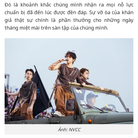
Đó là khoảnh khắc chúng mình nhận ra mọi nỗ lực
chuẩn bị đã đến lúc được đền đáp. Sự vỡ òa của khán
giả thật sự chính là phần thưởng cho những ngày
tháng miệt mài trên sàn tập của chúng mình.
Ảnh: NVCC