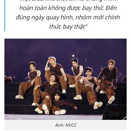
hoàn toàn không được bay thử. Đến
đúng ngày quay hình, nhóm mới chính
thức bay thật”
Ảnh: NVCC