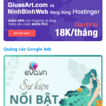
Quảng cáo Google Ads