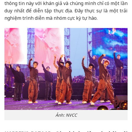
thông tin này với khán giả và chúng mình chỉ có một lần
duy nhất để diễn tập thực địa. Đây thực sự là một trải
nghiệm trình diễn mà nhóm cực kỳ tự hào.
Ảnh: NVCC