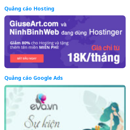
Quảng cáo Hosting
Quảng cáo Google Ads