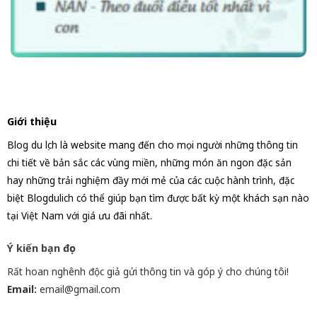
Giới thiệu
Blog du lịch là website mang đến cho mọi người những thông tin
chi tiết về bản sắc các vùng miền, những món ăn ngon đặc sản
hay những trải nghiệm đầy mới mẻ của các cuộc hành trình, đặc
biệt Blogdulich có thể giúp bạn tìm được bất kỳ một khách sạn nào
tại Việt Nam với giá ưu đãi nhất.
Ý kiến bạn đọc
Rất hoan nghênh độc giả gửi thông tin và góp ý cho chúng tôi!
Email:
email@gmail.com