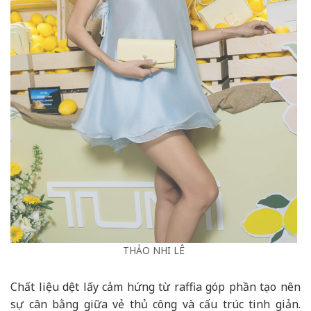
THẢO NHI LÊ
Chất liệu dệt lấy cảm hứng từ raffia góp phần tạo nên
sự cân bằng giữa vẻ thủ công và cấu trúc tinh giản.