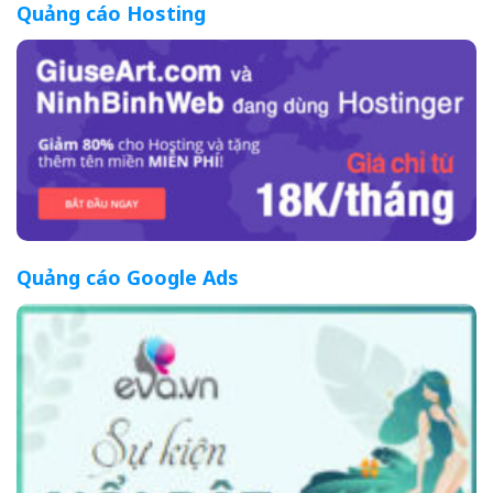
Quảng cáo Hosting
Quảng cáo Google Ads