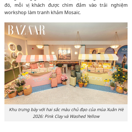
đó, mỗi vị khách được chìm đắm vào trải nghiệm
workshop làm tranh khảm Mosaic.
Khu trưng bày với hai sắc màu chủ đạo của mùa Xuân Hè
2026: Pink Clay và Washed Yellow