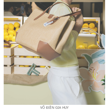
VÕ ĐIỀN GIA HUY