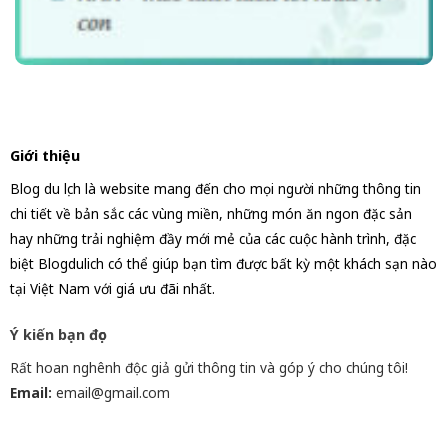
Giới thiệu
Blog du lịch là website mang đến cho mọi người những thông tin
chi tiết về bản sắc các vùng miền, những món ăn ngon đặc sản
hay những trải nghiệm đầy mới mẻ của các cuộc hành trình, đặc
biệt Blogdulich có thể giúp bạn tìm được bất kỳ một khách sạn nào
tại Việt Nam với giá ưu đãi nhất.
Ý kiến bạn đọc
Rất hoan nghênh độc giả gửi thông tin và góp ý cho chúng tôi!
Email:
email@gmail.com