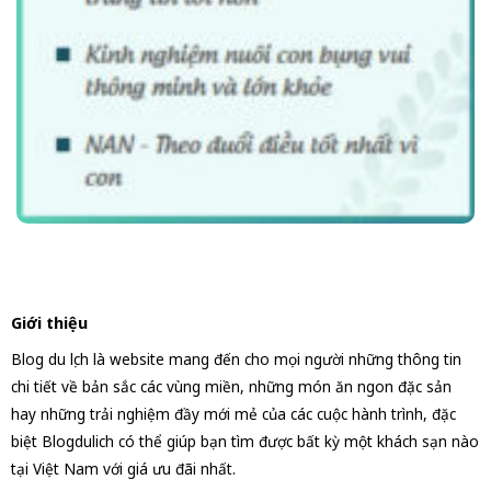
Giới thiệu
Blog du lịch là website mang đến cho mọi người những thông tin
chi tiết về bản sắc các vùng miền, những món ăn ngon đặc sản
hay những trải nghiệm đầy mới mẻ của các cuộc hành trình, đặc
biệt Blogdulich có thể giúp bạn tìm được bất kỳ một khách sạn nào
tại Việt Nam với giá ưu đãi nhất.