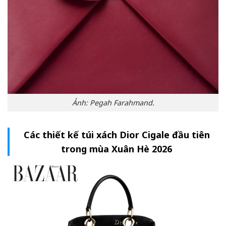
Ảnh: Pegah Farahmand.
Các thiết kế túi xách Dior Cigale đầu tiên
trong mùa Xuân Hè 2026