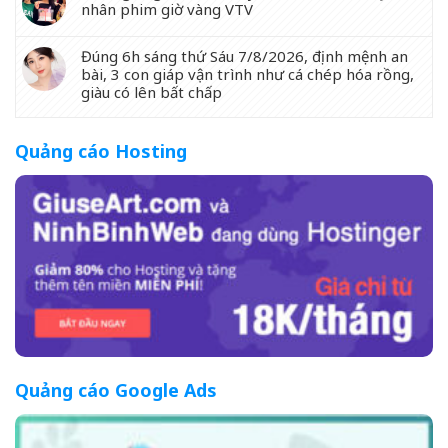
nhân phim giờ vàng VTV
Đúng 6h sáng thứ Sáu 7/8/2026, định mệnh an
bài, 3 con giáp vận trình như cá chép hóa rồng,
giàu có lên bất chấp
Quảng cáo Hosting
Quảng cáo Google Ads