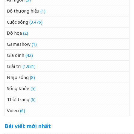
Bộ thương hiệu
(1)
Cuộc sống
(3.476)
Đồ họa
(2)
Gameshow
(1)
Gia đình
(42)
Giải trí
(1.931)
Nhịp sống
(8)
Sống khỏe
(5)
Thời trang
(6)
Video
(6)
Bài viết mới nhất