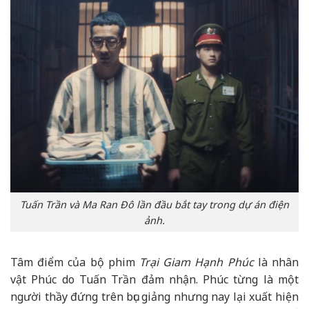
Tuấn Trần và Ma Ran Đô lần đầu bắt tay trong dự án điện
ảnh.
Tâm điểm của bộ phim
Trại Giam Hạnh Phúc
là nhân
vật Phúc do Tuấn Trần đảm nhận. Phúc từng là một
người thầy đứng trên bục giảng nhưng nay lại xuất hiện