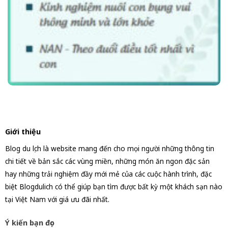
Giới thiệu
Blog du lịch là website mang đến cho mọi người những thông tin
chi tiết về bản sắc các vùng miền, những món ăn ngon đặc sản
hay những trải nghiệm đầy mới mẻ của các cuộc hành trình, đặc
biệt Blogdulich có thể giúp bạn tìm được bất kỳ một khách sạn nào
tại Việt Nam với giá ưu đãi nhất.
Ý kiến bạn đọc