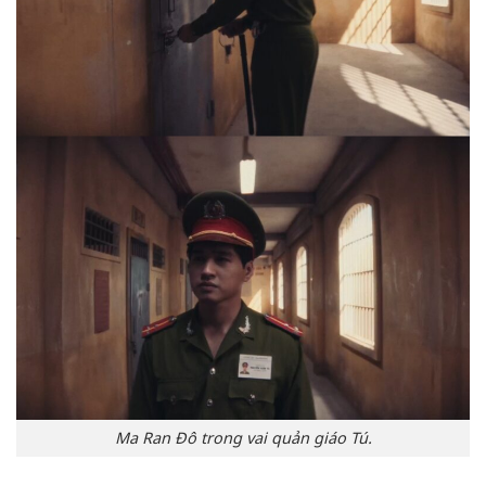
Ma Ran Đô trong vai quản giáo Tú.