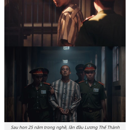
Sau hon 25 năm trong nghề, lần đầu Lương Thế Thành