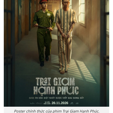
Poster chính thức của phim Trại Giam Hạnh Phúc.