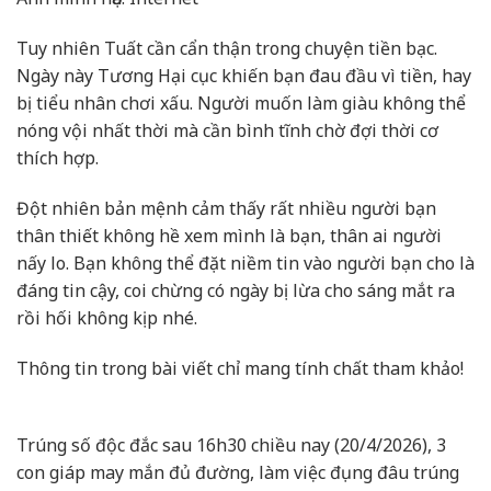
Tuy nhiên Tuất cần cẩn thận trong chuyện tiền bạc.
Ngày này Tương Hại cục khiến bạn đau đầu vì tiền, hay
bị tiểu nhân chơi xấu. Người muốn làm giàu không thể
nóng vội nhất thời mà cần bình tĩnh chờ đợi thời cơ
thích hợp.
Đột nhiên bản mệnh cảm thấy rất nhiều người bạn
thân thiết không hề xem mình là bạn, thân ai người
nấy lo. Bạn không thể đặt niềm tin vào người bạn cho là
đáng tin cậy, coi chừng có ngày bị lừa cho sáng mắt ra
rồi hối không kịp nhé.
Thông tin trong bài viết chỉ mang tính chất tham khảo!
Trúng số độc đắc sau 16h30 chiều nay (20/4/2026), 3
con giáp may mắn đủ đường, làm việc đụng đâu trúng