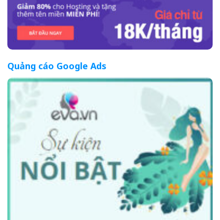
Quảng cáo Google Ads