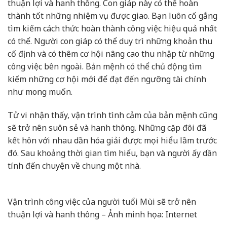
thuận lợi và hanh thông. Con giáp này có thể hoàn
thành tốt những nhiệm vụ được giao. Bạn luôn cố gắng
tìm kiếm cách thức hoàn thành công việc hiệu quả nhất
có thể. Người con giáp có thể duy trì những khoản thu
cố định và có thêm cơ hội nâng cao thu nhập từ những
công việc bên ngoài. Bản mệnh có thể chủ động tìm
kiếm những cơ hội mới để đạt đến ngưỡng tài chính
như mong muốn.
Tử vi nhận thấy, vận trình tình cảm của bản mệnh cũng
sẽ trở nên suôn sẻ và hanh thông. Những cặp đôi đã
kết hôn với nhau dần hóa giải được mọi hiểu lầm trước
đó. Sau khoảng thời gian tìm hiểu, bạn và người ấy dần
tính đến chuyện về chung một nhà.
Vận trình công việc của người tuổi Mùi sẽ trở nên
thuận lợi và hanh thông – Ảnh minh họa: Internet