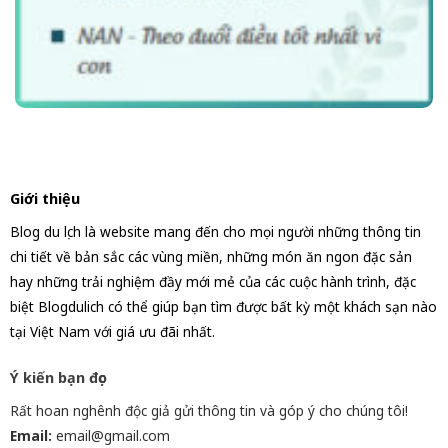
Giới thiệu
Blog du lịch là website mang đến cho mọi người những thông tin
chi tiết về bản sắc các vùng miền, những món ăn ngon đặc sản
hay những trải nghiệm đầy mới mẻ của các cuộc hành trình, đặc
biệt Blogdulich có thể giúp bạn tìm được bất kỳ một khách sạn nào
tại Việt Nam với giá ưu đãi nhất.
Ý kiến bạn đọc
Rất hoan nghênh độc giả gửi thông tin và góp ý cho chúng tôi!
Email:
email@gmail.com