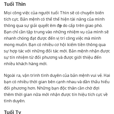
Tuổi Thìn
Mọi công việc của người tuổi Thìn sẽ có chuyển biến
tích cực. Bản mệnh có thể thể hiện tài năng của mình
thông qua sự giải quyết êm đẹp do cấp trên giao phó.
Bạn chỉ cần tập trung vào những nhiệm vụ của mình sẽ
nhanh chóng đạt được đến vị trí công việc mà mình
mong muốn. Bạn có nhiều cơ hội kiếm tiền thông qua
sự hợp tác với những đối tác mới. Bản mệnh nhận được
sự tín nhiệm từ đối phương và được giới thiệu đến
nhiều khách hàng mới.
Ngoài ra, vận trình tình duyên của bản mệnh vui vẻ. Hai
bạn có nhiều thời gian bên cạnh nhau và dần thấu hiểu
đối phương hơn. Những bạn độc thân cần chờ đợi
thêm thời gian nữa mới nhận được tín hiệu tích cực về
tình duyên.
Tuổi Tỵ