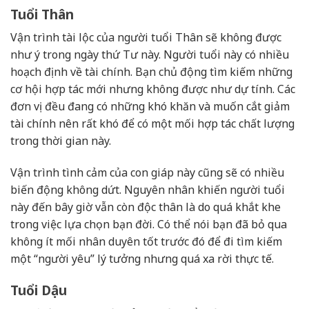
Tuổi Thân
Vận trình tài lộc của người tuổi Thân sẽ không được
như ý trong ngày thứ Tư này. Người tuổi này có nhiều
hoạch định về tài chính. Bạn chủ động tìm kiếm những
cơ hội hợp tác mới nhưng không được như dự tính. Các
đơn vị đều đang có những khó khăn và muốn cắt giảm
tài chính nên rất khó để có một mối hợp tác chất lượng
trong thời gian này.
Vận trình tình cảm của con giáp này cũng sẽ có nhiều
biến động không dứt. Nguyên nhân khiến người tuổi
này đến bây giờ vẫn còn độc thân là do quá khắt khe
trong việc lựa chọn bạn đời. Có thể nói bạn đã bỏ qua
không ít mối nhân duyên tốt trước đó để đi tìm kiếm
một “người yêu” lý tưởng nhưng quá xa rời thực tế.
Tuổi Dậu