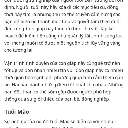
định. Người tuổi này hãy xóa đi các mục tiêu cũ, đồng
thời hãy tìm ra những thứ có thể truyền cảm hứng cho
bạn để biến nó thành mục tiêu và quyết tâm theo đuổi
đến cùng. Con giáp này luôn ưu tiên cho việc lập kế
hoạch để kiếm tiền cũng như quản lý tài chính cùng lúc
với mong muốn có được một nguồn tích lũy vững vàng
cho tương lai.
Vận trình tình duyên của con giáp này cũng sẽ trở nên
tốt đẹp và đón nhận nhiều tin vui. Con giáp này có nhiều
thời gian bên cạnh đối phương giúp tình cảm thêm gắn
bó. Hai bạn dành những điều tốt nhất cho nhau. Những
bạn độc thân có thể sớm gặp được người phù hợp
thông qua sự giới thiệu của bạn bè, đồng nghiệp.
Tuổi Mão
Sự nghiệp của người tuổi Mão sẽ diễn ra với nhiều