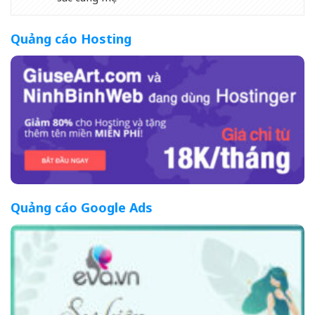
Quảng cáo Hosting
Quảng cáo Google Ads