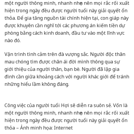
một người thông minh, nhanh nhẹn nên mọi rắc rối xuất
hiện trong ngày đều được người tuổi này giải quyết ổn
thỏa. Để gia tăng nguồn tài chính hiện tại, con giáp này
được khuyên cần nghĩ tới các phương án kiếm tiền dự
phòng bằng cách kinh doanh, đầu tư vào một lĩnh vực
nào đó.
Vận trình tình cảm trên đà vượng sắc. Người độc thân
mau chóng tìm được chân ái đời mình thông qua sự
giới thiệu của người thân, bạn bè. Người đã lập gia
đình cần giữa khoảng cách với người khác giới để tránh
những hiểu lầm không đáng.
Công việc của người tuổi Hợi sẽ diễn ra suôn sẻ. Vốn là
một người thông minh, nhanh nhẹn nên mọi rắc rối xuất
hiện trong ngày đều được người tuổi này giải quyết ổn
thỏa – Ảnh minh họa: Internet