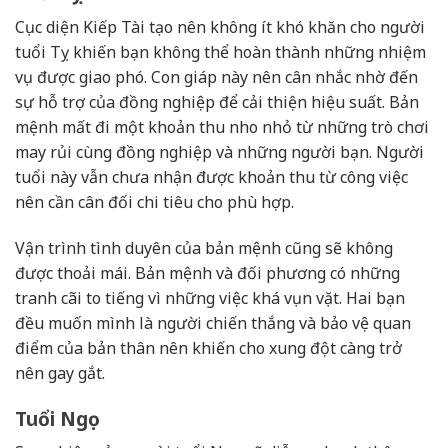
Cục diện Kiếp Tài tạo nên không ít khó khăn cho người
tuổi Tỵ khiến bạn không thể hoàn thành những nhiệm
vụ được giao phó. Con giáp này nên cân nhắc nhờ đến
sự hỗ trợ của đồng nghiệp để cải thiện hiệu suất. Bản
mệnh mất đi một khoản thu nho nhỏ từ những trò chơi
may rủi cùng đồng nghiệp và những người bạn. Người
tuổi này vẫn chưa nhận được khoản thu từ công việc
nên cần cân đối chi tiêu cho phù hợp.
Vận trình tình duyên của bản mệnh cũng sẽ không
được thoải mái. Bản mệnh và đối phương có những
tranh cãi to tiếng vì những việc khá vụn vặt. Hai bạn
đều muốn mình là người chiến thắng và bảo vệ quan
điểm của bản thân nên khiến cho xung đột càng trở
nên gay gắt.
Tuổi Ngọ