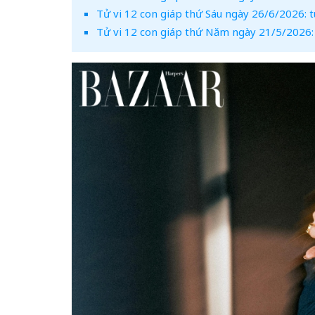
Tử vi 12 con giáp thứ Sáu ngày 26/6/2026: t
Tử vi 12 con giáp thứ Năm ngày 21/5/2026: 