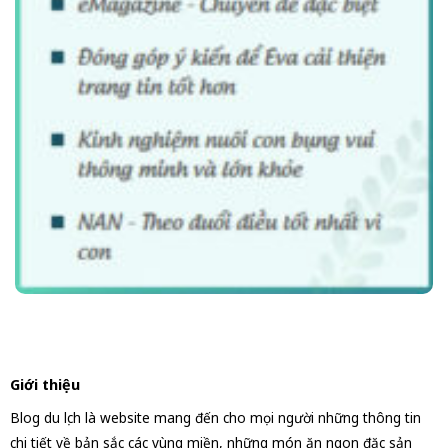
Giới thiệu
Blog du lịch là website mang đến cho mọi người những thông tin
chi tiết về bản sắc các vùng miền, những món ăn ngon đặc sản