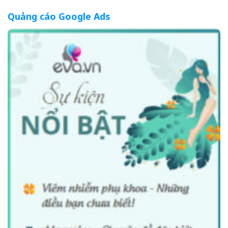
Quảng cáo Google Ads