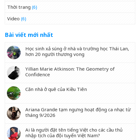
Thời trang
(6)
Video
(6)
Bài viết mới nhất
Học sinh xả súng ở nhà và trường học Thái Lan,
hơn 20 người thương vong
Yillian Marie Atkinson: The Geometry of
Confidence
Căn nhà ở quê của Kiều Tiên
Ariana Grande tạm ngưng hoạt động ca nhạc từ
tháng 9/2026
Ai là người đặt tên tiếng Việt cho các cầu thủ
nhập tịch của đội tuyển Việt Nam?