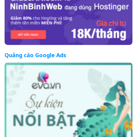
Quảng cáo Google Ads