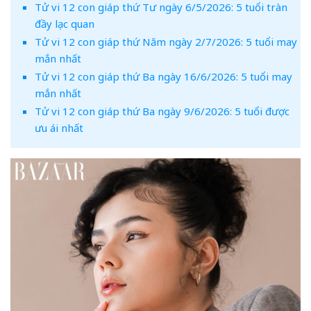
Tử vi 12 con giáp thứ Tư ngày 6/5/2026: 5 tuổi tràn
đầy lạc quan
Tử vi 12 con giáp thứ Năm ngày 2/7/2026: 5 tuổi may
mắn nhất
Tử vi 12 con giáp thứ Ba ngày 16/6/2026: 5 tuổi may
mắn nhất
Tử vi 12 con giáp thứ Ba ngày 9/6/2026: 5 tuổi được
ưu ái nhất