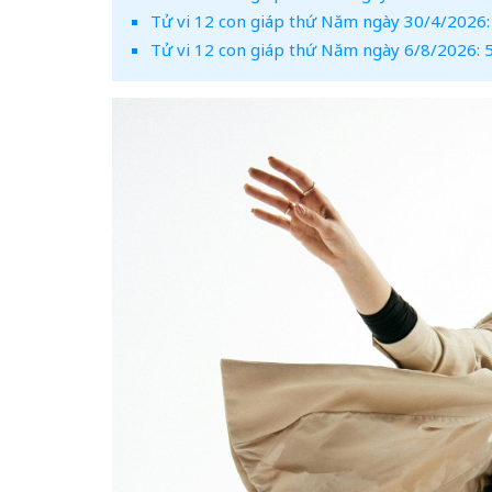
Tử vi 12 con giáp thứ Năm ngày 30/4/2026: 
Tử vi 12 con giáp thứ Năm ngày 6/8/2026: 5 