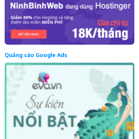
Quảng cáo Google Ads