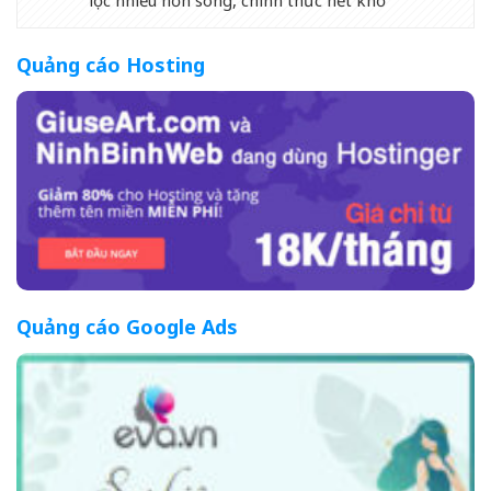
Quảng cáo Hosting
Quảng cáo Google Ads