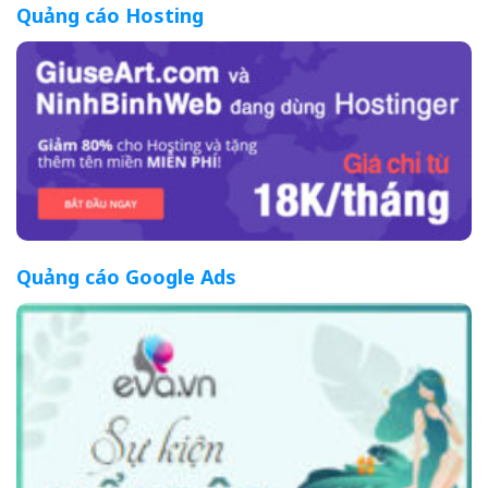
Quảng cáo Hosting
Quảng cáo Google Ads