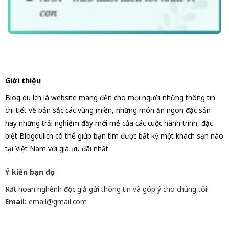
Giới thiệu
Blog du lịch là website mang đến cho mọi người những thông tin
chi tiết về bản sắc các vùng miền, những món ăn ngon đặc sản
hay những trải nghiệm đầy mới mẻ của các cuộc hành trình, đặc
biệt Blogdulich có thể giúp bạn tìm được bất kỳ một khách sạn nào
tại Việt Nam với giá ưu đãi nhất.
Ý kiến bạn đọc
Rất hoan nghênh độc giả gửi thông tin và góp ý cho chúng tôi!
Email:
email@gmail.com