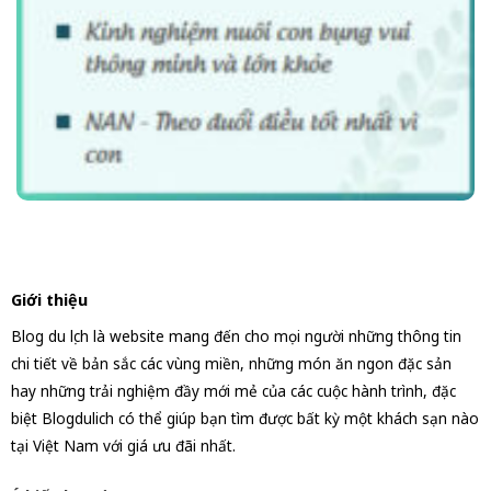
Giới thiệu
Blog du lịch là website mang đến cho mọi người những thông tin
chi tiết về bản sắc các vùng miền, những món ăn ngon đặc sản
hay những trải nghiệm đầy mới mẻ của các cuộc hành trình, đặc
biệt Blogdulich có thể giúp bạn tìm được bất kỳ một khách sạn nào
tại Việt Nam với giá ưu đãi nhất.