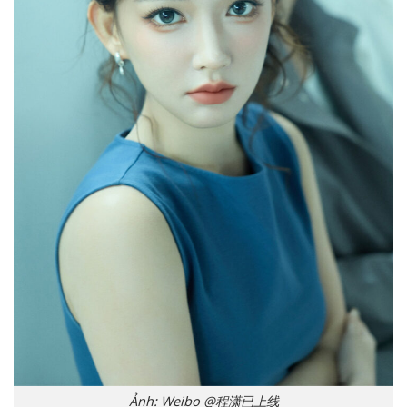
Ảnh: Weibo @程潇已上线