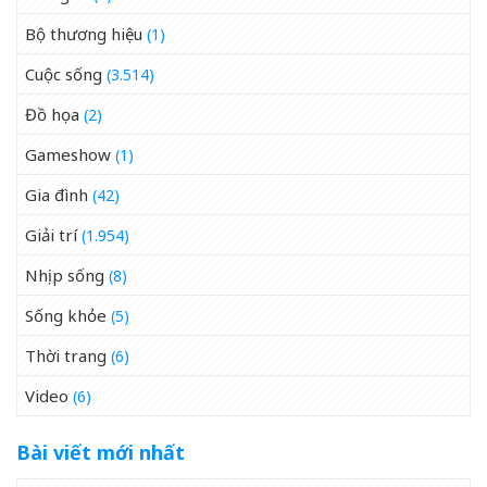
Bộ thương hiệu
(1)
Cuộc sống
(3.514)
Đồ họa
(2)
Gameshow
(1)
Gia đình
(42)
Giải trí
(1.954)
Nhịp sống
(8)
Sống khỏe
(5)
Thời trang
(6)
Video
(6)
Bài viết mới nhất