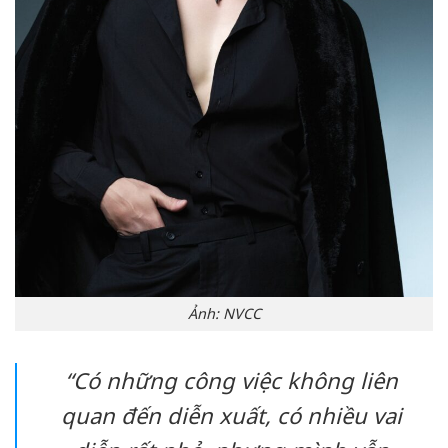
Ảnh: NVCC
“Có những công việc không liên
quan đến diễn xuất, có nhiều vai