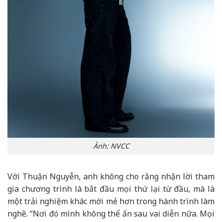
Ảnh: NVCC
Với Thuận Nguyễn, anh không cho rằng nhận lời tham
gia chương trình là bắt đầu mọi thứ lại từ đầu, mà là
một trải nghiệm khác mới mẻ hơn trong hành trình làm
nghề. “Nơi đó mình không thể ẩn sau vai diễn nữa. Mọi