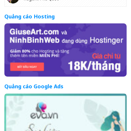
Quảng cáo Hosting
Quảng cáo Google Ads