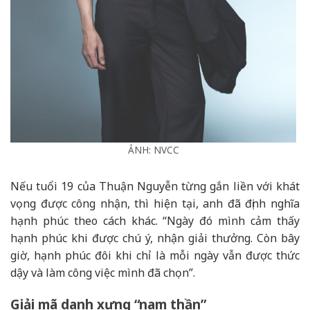
ẢNH: NVCC
Nếu tuổi 19 của Thuận Nguyễn từng gắn liền với khát
vọng được công nhận, thì hiện tại, anh đã định nghĩa
hạnh phúc theo cách khác. “Ngày đó mình cảm thấy
hạnh phúc khi được chú ý, nhận giải thưởng. Còn bây
giờ, hạnh phúc đôi khi chỉ là mỗi ngày vẫn được thức
dậy và làm công việc mình đã chọn”.
Giải mã danh xưng “nam thần”