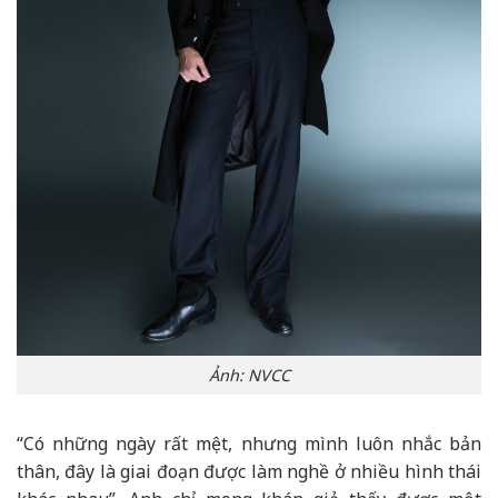
Ảnh: NVCC
“Có những ngày rất mệt, nhưng mình luôn nhắc bản
thân, đây là giai đoạn được làm nghề ở nhiều hình thái