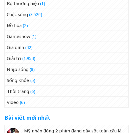
Bộ thương hiệu
(1)
Cuộc sống
(3.520)
Đồ họa
(2)
Gameshow
(1)
Gia đình
(42)
Giải trí
(1.954)
Nhịp sống
(8)
Sống khỏe
(5)
Thời trang
(6)
Video
(6)
Bài viết mới nhất
Mỹ nhân đóng 2 phim đang gây sốt toàn cầu là