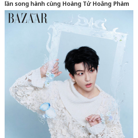
lần song hành cùng Hoàng Tử Hoằng Phàm