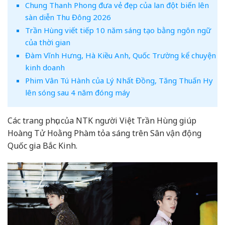
Chung Thanh Phong đưa vẻ đẹp của lan đột biến lên
sàn diễn Thu Đông 2026
Trần Hùng viết tiếp 10 năm sáng tạo bằng ngôn ngữ
của thời gian
Đàm Vĩnh Hưng, Hà Kiều Anh, Quốc Trường kể chuyện
kinh doanh
Phim Vân Tú Hành của Lý Nhất Đồng, Tăng Thuấn Hy
lên sóng sau 4 năm đóng máy
Các trang phục của NTK người Việt Trần Hùng giúp
Hoàng Tử Hoằng Phàm tỏa sáng trên Sân vận động
Quốc gia Bắc Kinh.