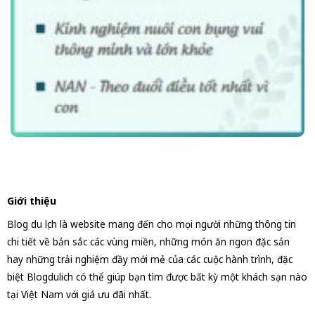
Giới thiệu
Blog du lịch là website mang đến cho mọi người những thông tin
chi tiết về bản sắc các vùng miền, những món ăn ngon đặc sản
hay những trải nghiệm đầy mới mẻ của các cuộc hành trình, đặc
biệt Blogdulich có thể giúp bạn tìm được bất kỳ một khách sạn nào
tại Việt Nam với giá ưu đãi nhất.