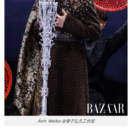
Ảnh: Weibo @黄子弘凡工作室