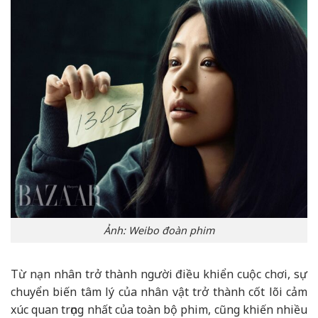
Ảnh: Weibo đoàn phim
Từ nạn nhân trở thành người điều khiển cuộc chơi, sự
chuyển biến tâm lý của nhân vật trở thành cốt lõi cảm
xúc quan trọng nhất của toàn bộ phim, cũng khiến nhiều