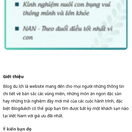
Giới thiệu
Blog du lịch là website mang đến cho mọi người những thông tin
chi tiết về bản sắc các vùng miền, những món ăn ngon đặc sản
hay những trải nghiệm đầy mới mẻ của các cuộc hành trình, đặc
biệt Blogdulich có thể giúp bạn tìm được bất kỳ một khách sạn nào
tại Việt Nam với giá ưu đãi nhất.
Ý kiến bạn đọc