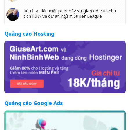
Rò rỉ tài liệu mật phơi bày sự gian dối của chủ
tịch FIFA và dự án ngầm Super League
Quảng cáo Hosting
Quảng cáo Google Ads