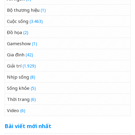
Bộ thương hiệu
(1)
Cuộc sống
(3.463)
Đồ họa
(2)
Gameshow
(1)
Gia đình
(42)
Giải trí
(1.929)
Nhịp sống
(8)
Sống khỏe
(5)
Thời trang
(6)
Video
(6)
Bài viết mới nhất