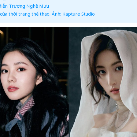
 diễn Trương Nghệ Mưu
 của thời trang thể thao. Ảnh: Kapture Studio