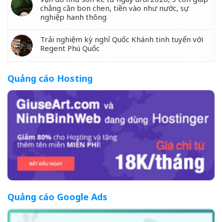
chẳng cần bon chen, tiền vào như nước, sự
nghiệp hanh thông
Trải nghiệm kỳ nghỉ Quốc Khánh tinh tuyển với
Regent Phú Quốc
Quảng cáo Hosting
Quảng cáo Google Ads