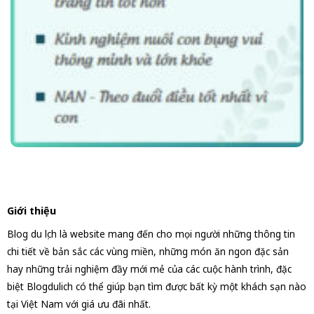
Giới thiệu
Blog du lịch là website mang đến cho mọi người những thông tin
chi tiết về bản sắc các vùng miền, những món ăn ngon đặc sản
hay những trải nghiệm đầy mới mẻ của các cuộc hành trình, đặc
biệt Blogdulich có thể giúp bạn tìm được bất kỳ một khách sạn nào
tại Việt Nam với giá ưu đãi nhất.