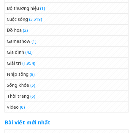
Bộ thương hiệu
(1)
Cuộc sống
(3.519)
Đồ họa
(2)
Gameshow
(1)
Gia đình
(42)
Giải trí
(1.954)
Nhịp sống
(8)
Sống khỏe
(5)
Thời trang
(6)
Video
(6)
Bài viết mới nhất