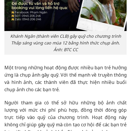
Khánh Ngân (thành viên CLB) gây quỹ cho chương trình
Thắp sáng vùng cao mùa 12 bằng hình thức chụp ảnh.
Ảnh: BTC CC
Một trong những hoạt động được nhiều bạn trẻ hưởng
ứng là chụp ảnh gây quỹ. Với thế mạnh về truyền thông
và hình ảnh, các thành viên đã thực hiện nhiều buổi
chụp ảnh cho các bạn trẻ.
Người tham gia có thể sở hữu những bộ ảnh chất
lượng với mức chi phí phù hợp, đồng thời đóng góp
trực tiếp vào quỹ của chương trình. Hoạt động này
không chỉ giúp gây quỹ mà còn tạo cơ hội để các bạn trẻ