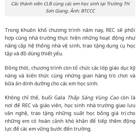
Các thành viên CLB cùng các em học sinh tại Trường TH
Sơn Giang. Ảnh: BTCCC
Trong khuôn khổ chương trình năm nay, REC sẽ phối
hợp cùng nhà trường thực hiện những hoạt động như
nâng cấp hệ thống nhà vệ sinh, trao tặng dụng cụ học
tập và đồ dùng thiết yếu.
Đồng thời, chương trình còn tổ chức các lớp giáo dục kỹ
năng và kiến thức cùng những gian hàng trò chơi và
bữa ăn dinh dưỡng cho các em học sinh.
Không chỉ thế, buổi Gala
Thắp Sáng Vùng Cao
còn là
nơi để REC và giáo viên, học sinh nhà trường giao lưu
văn nghệ, trao tặng những suất học bổng giá trị cho
những em có hoàn cảnh khó khăn để tiếp thêm động
lực để các em vững bước đến trường.