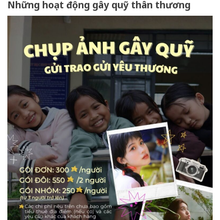
Những hoạt động gây quỹ thân thương