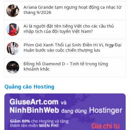
Ariana Grande tạm ngưng hoạt động ca nhạc từ
tháng 9/2026
Ai là người đặt tên tiếng Việt cho các cầu thủ
nhập tịch của đội tuyển Việt Nam?
Phim Gió Xanh Thổi Lại Sinh: Điền Hi Vi, Ngụy Đại
Huân bước vào cuộc chiến thượng lưu
Đồng hồ Diamond D – Tinh tế trong từng
khoảnh khắc
Quảng cáo Hosting