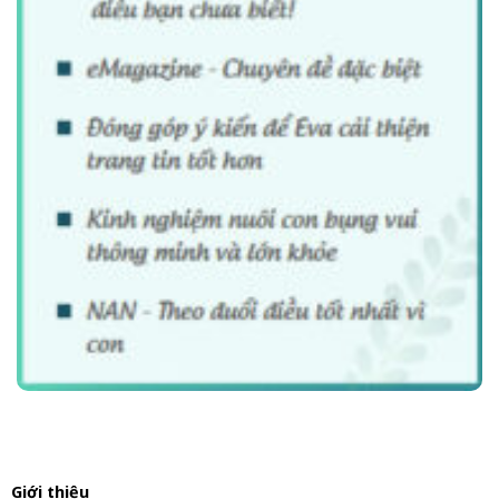
Giới thiệu