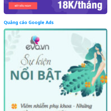
Quảng cáo Google Ads