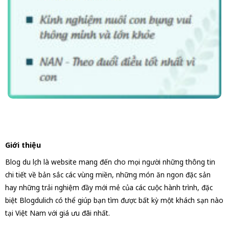
Giới thiệu
Blog du lịch là website mang đến cho mọi người những thông tin
chi tiết về bản sắc các vùng miền, những món ăn ngon đặc sản
hay những trải nghiệm đầy mới mẻ của các cuộc hành trình, đặc
biệt Blogdulich có thể giúp bạn tìm được bất kỳ một khách sạn nào
tại Việt Nam với giá ưu đãi nhất.