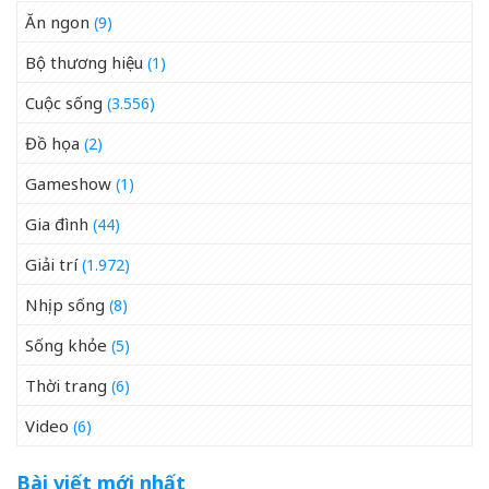
Ăn ngon
(9)
Bộ thương hiệu
(1)
Cuộc sống
(3.556)
Đồ họa
(2)
Gameshow
(1)
Gia đình
(44)
Giải trí
(1.972)
Nhịp sống
(8)
Sống khỏe
(5)
Thời trang
(6)
Video
(6)
Bài viết mới nhất