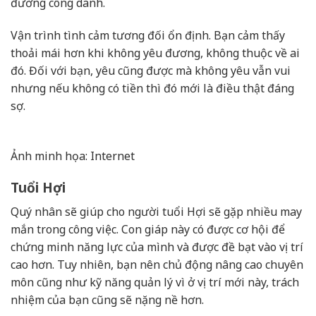
đường công danh.
Vận trình tình cảm tương đối ổn định. Bạn cảm thấy
thoải mái hơn khi không yêu đương, không thuộc về ai
đó. Đối với bạn, yêu cũng được mà không yêu vẫn vui
nhưng nếu không có tiền thì đó mới là điều thật đáng
sợ.
Ảnh minh họa: Internet
Tuổi Hợi
Quý nhân sẽ giúp cho người tuổi Hợi sẽ gặp nhiều may
mắn trong công việc. Con giáp này có được cơ hội để
chứng minh năng lực của mình và được đề bạt vào vị trí
cao hơn. Tuy nhiên, bạn nên chủ động nâng cao chuyên
môn cũng như kỹ năng quản lý vì ở vị trí mới này, trách
nhiệm của bạn cũng sẽ nặng nề hơn.