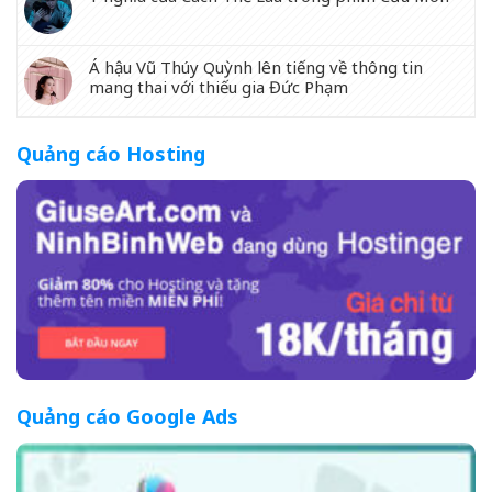
Á hậu Vũ Thúy Quỳnh lên tiếng về thông tin
mang thai với thiếu gia Đức Phạm
Quảng cáo Hosting
Quảng cáo Google Ads